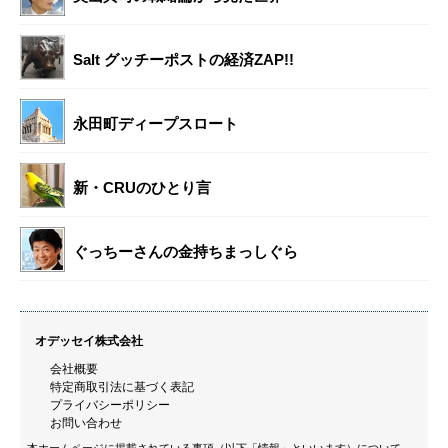
Salt グッチーポストの経済ZAP!!
永田町ディープスロート
新・CRUのひとり言
ぐっちーさんの金持ちまっしぐら
オデッセイ株式会社
会社概要
特定商取引法に基づく表記
プライバシーポリシー
お問い合わせ
本ホームページに掲載されている事項（以下「情報」といいます）について