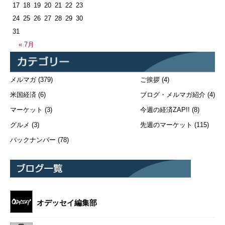
17
18
19
20
21
22
23
24
25
26
27
28
29
30
31
« 7月
メルマガ
(379)
ご挨拶
(4)
米国経済
(6)
ブログ・メルマガ紹介
(4)
マーケット
(3)
今週の経済ZAP!!
(8)
グルメ
(3)
先週のマーケット
(115)
バックナンバー
(78)
オデッセイ編集部