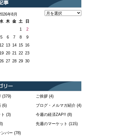
2026年8月
水
木
金
土
日
1
2
5
6
7
8
9
12
13
14
15
16
19
20
21
22
23
26
27
28
29
30
ガ
(379)
ご挨拶
(4)
済
(6)
ブログ・メルマガ紹介
(4)
ット
(3)
今週の経済ZAP!!
(8)
3)
先週のマーケット
(115)
ナンバー
(78)