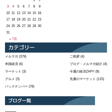
3
4
5
6
7
8
9
10
11
12
13
14
15
16
17
18
19
20
21
22
23
24
25
26
27
28
29
30
31
« 7月
メルマガ
(379)
ご挨拶
(4)
米国経済
(6)
ブログ・メルマガ紹介
(4)
マーケット
(3)
今週の経済ZAP!!
(8)
グルメ
(3)
先週のマーケット
(115)
バックナンバー
(78)