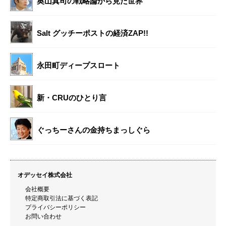
奥山真司の戦略論から見た世界
Salt グッチーポストの経済ZAP!!
永田町ディープスロート
新・CRUのひとり言
ぐっちーさんの金持ちまっしぐら
オデッセイ株式会社
会社概要
特定商取引法に基づく表記
プライバシーポリシー
お問い合わせ