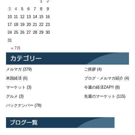
1
2
3
4
5
6
7
8
9
10
11
12
13
14
15
16
17
18
19
20
21
22
23
24
25
26
27
28
29
30
31
« 7月
メルマガ
(379)
ご挨拶
(4)
米国経済
(6)
ブログ・メルマガ紹介
(4)
マーケット
(3)
今週の経済ZAP!!
(8)
グルメ
(3)
先週のマーケット
(115)
バックナンバー
(78)