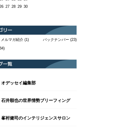
26
27
28
29
30
・メルマガ紹介
(1)
バックナンバー
(23)
84)
オデッセイ編集部
石井順也の世界情勢ブリーフィング
峯村健司のインテリジェンスサロン