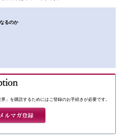
なるのか
世界」を購読するためにはご登録のお手続きが必要です。