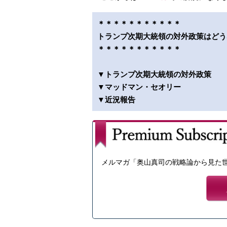
＊＊＊＊＊＊＊＊＊＊＊
トランプ次期大統領の対外政策はどう
＊＊＊＊＊＊＊＊＊＊＊
▼トランプ次期大統領の対外政策
▼マッドマン・セオリー
▼近況報告
メルマガ「奥山真司の戦略論から見た