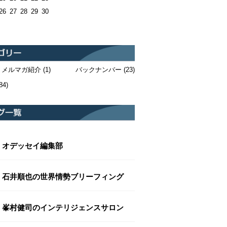
26
27
28
29
30
・メルマガ紹介
(1)
バックナンバー
(23)
84)
オデッセイ編集部
石井順也の世界情勢ブリーフィング
峯村健司のインテリジェンスサロン