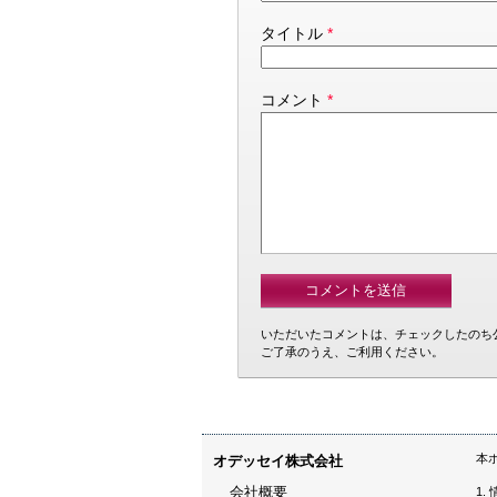
タイトル
*
コメント
*
いただいたコメントは、チェックしたのち
ご了承のうえ、ご利用ください。
本
オデッセイ株式会社
会社概要