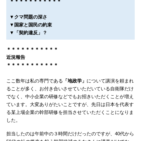
＊＊＊＊＊＊＊＊＊＊＊
▼クマ問題の深さ
▼国家と国民の約束
▼「契約違反」？
＊＊＊＊＊＊＊＊＊＊＊
近況報告
＊＊＊＊＊＊＊＊＊＊＊
ここ数年は私の専門である
「地政学」
について講演を頼まれ
ることが多く、お付き合いさせていただいている自衛隊だけ
でなく、中小企業の研修などでもお招きいただくことが増え
ています。大変ありがたいことですが、先日は日本を代表す
る某上場企業の幹部研修を担当させていただくことになりま
した。
担当したのは午前中の３時間だけだったのですが、40代から