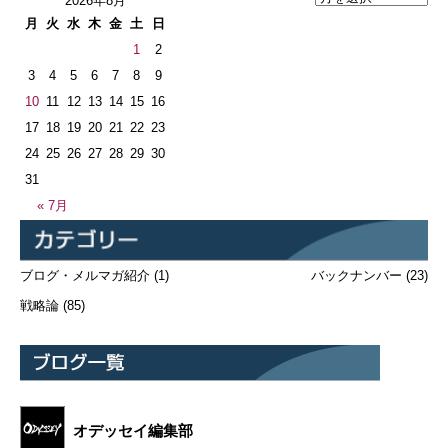
2026年8月
月
火
水
木
金
土
日
1
2
3
4
5
6
7
8
9
10
11
12
13
14
15
16
17
18
19
20
21
22
23
24
25
26
27
28
29
30
31
« 7月
ブログ・メルマガ紹介
(1)
バックナンバー
(23)
戦略論
(85)
オデッセイ編集部