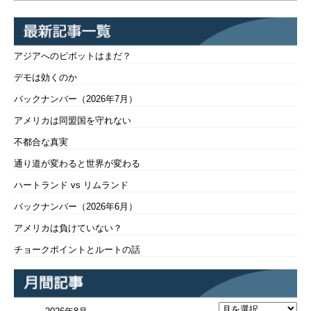
アジアへのピボットはまだ？
デモは効くのか
バックナンバー（2026年7月）
アメリカは同盟国を守れない
不都合な真実
通り道が変わると世界が変わる
ハートランド vs リムランド
バックナンバー（2026年6月）
アメリカは負けていない？
チョークポイントとルートの話