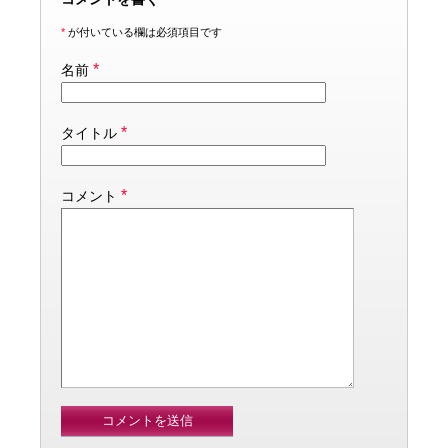
*
が付いている欄は必須項目です
*
名前
*
タイトル
*
コメント