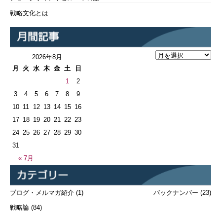
戦略文化とは
2026年8月
月
火
水
木
金
土
日
1
2
3
4
5
6
7
8
9
10
11
12
13
14
15
16
17
18
19
20
21
22
23
24
25
26
27
28
29
30
31
« 7月
ブログ・メルマガ紹介
(1)
バックナンバー
(23)
戦略論
(84)