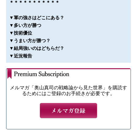
＊＊＊＊＊＊＊＊＊＊＊
▼軍の強さはどこにある？
▼多い方が勝つ
▼技術優位
▼うまい方が勝つ？
▼結局強いのはどちらだ？
▼近況報告
メルマガ「奥山真司の戦略論から見た世界」を購読す
るためにはご登録のお手続きが必要です。