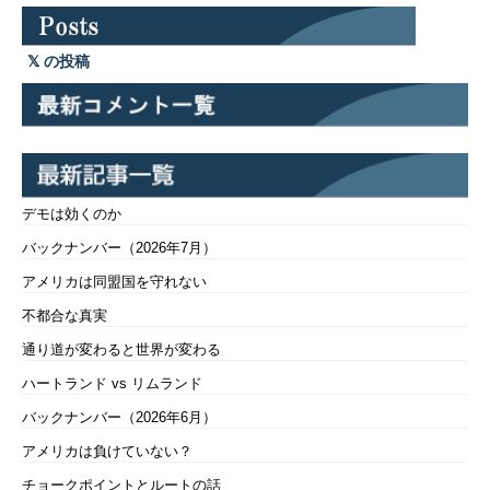
の投稿
デモは効くのか
バックナンバー（2026年7月）
アメリカは同盟国を守れない
不都合な真実
通り道が変わると世界が変わる
ハートランド vs リムランド
バックナンバー（2026年6月）
アメリカは負けていない？
チョークポイントとルートの話