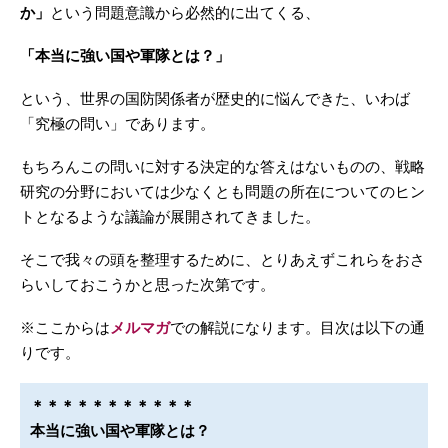
か」
という問題意識から必然的に出てくる、
「本当に強い国や軍隊とは？」
という、世界の国防関係者が歴史的に悩んできた、いわば
「究極の問い」であります。
もちろんこの問いに対する決定的な答えはないものの、戦略
研究の分野においては少なくとも問題の所在についてのヒン
トとなるような議論が展開されてきました。
そこで我々の頭を整理するために、とりあえずこれらをおさ
らいしておこうかと思った次第です。
※ここからは
メルマガ
での解説になります。目次は以下の通
りです。
＊＊＊＊＊＊＊＊＊＊＊
本当に強い国や軍隊とは？