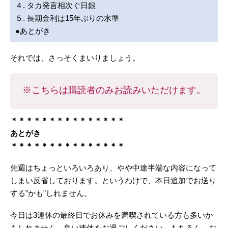
４. タカ発言相次ぐ日銀
５. 長期金利は15年ぶりの水準
●あとがき
それでは、さっそくまいりましょう。
※こちらは購読者のみお読みいただけます。
＊＊＊＊＊＊＊＊＊＊＊＊＊＊＊
あとがき
＊＊＊＊＊＊＊＊＊＊＊＊＊＊＊
先週はちょっといろいろあり、やや中途半端な内容になって
しまい反省しております。というわけで、本日追加でお送り
する”かも”しれません。
今日は3連休の最終日でお休みを満喫されている方も多いか
もしれません。良い連休をお過ごしください。もちろん、お