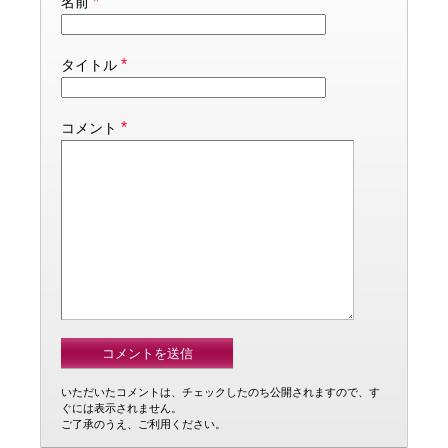
*
名前
*
タイトル
*
コメント
いただいたコメントは、チェックしたのち公開されますので、す
ぐには表示されません。
ご了承のうえ、ご利用ください。