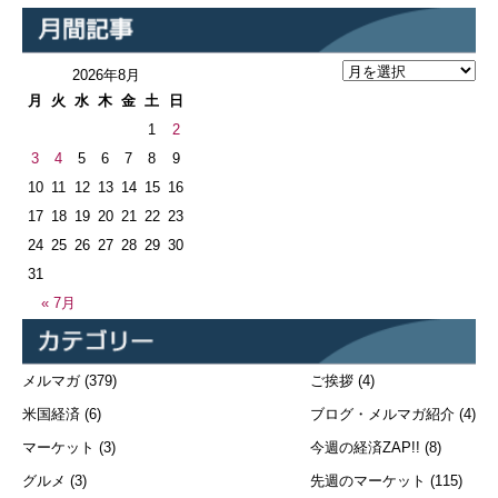
2026年8月
月
火
水
木
金
土
日
1
2
3
4
5
6
7
8
9
10
11
12
13
14
15
16
17
18
19
20
21
22
23
24
25
26
27
28
29
30
31
« 7月
メルマガ
(379)
ご挨拶
(4)
米国経済
(6)
ブログ・メルマガ紹介
(4)
マーケット
(3)
今週の経済ZAP!!
(8)
グルメ
(3)
先週のマーケット
(115)