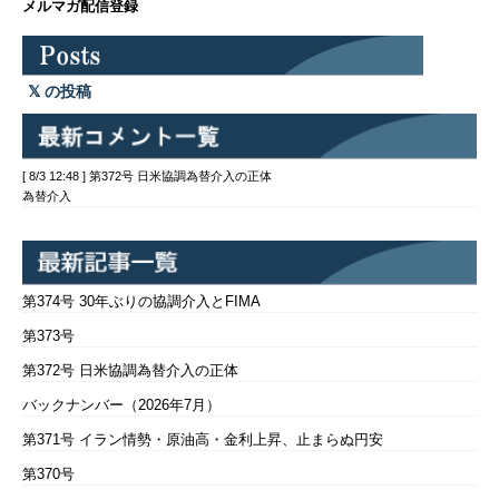
メルマガ配信登録
の投稿
[ 8/3 12:48 ] 第372号 日米協調為替介入の正体
為替介入
第374号 30年ぶりの協調介入とFIMA
第373号
第372号 日米協調為替介入の正体
バックナンバー（2026年7月）
第371号 イラン情勢・原油高・金利上昇、止まらぬ円安
第370号