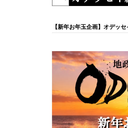
【新年お年玉企画】オデッセ