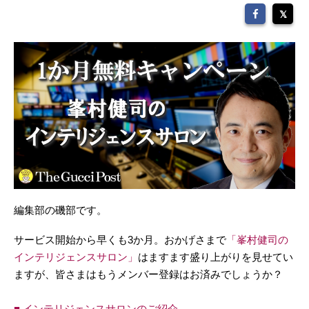
編集部の磯部です。
サービス開始から早くも3か月。おかげさまで
「峯村健司の
インテリジェンスサロン」
はますます盛り上がりを見せてい
ますが、皆さまはもうメンバー登録はお済みでしょうか？
■ インテリジェンスサロンのご紹介