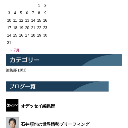
1
2
3
4
5
6
7
8
9
10
11
12
13
14
15
16
17
18
19
20
21
22
23
24
25
26
27
28
29
30
31
« 7月
編集部
(181)
オデッセイ編集部
石井順也の世界情勢ブリーフィング