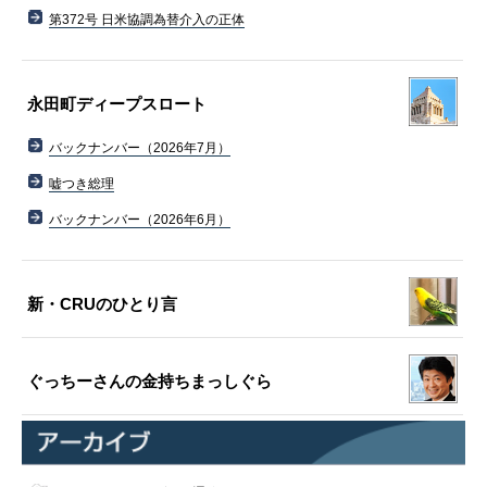
第372号 日米協調為替介入の正体
永田町ディープスロート
バックナンバー（2026年7月）
嘘つき総理
バックナンバー（2026年6月）
新・CRUのひとり言
ぐっちーさんの金持ちまっしぐら