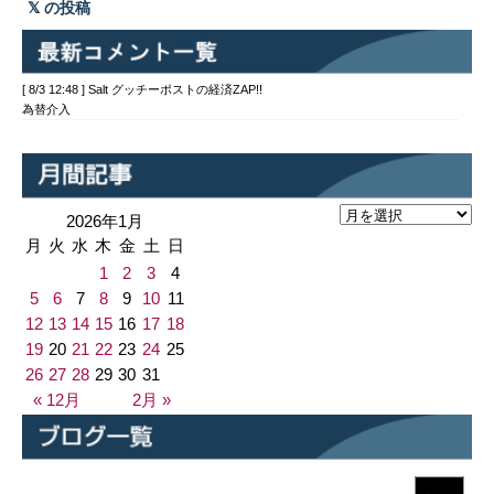
の投稿
[ 8/3 12:48 ] Salt グッチーポストの経済ZAP!!
為替介入
2026年1月
月
火
水
木
金
土
日
1
2
3
4
5
6
7
8
9
10
11
12
13
14
15
16
17
18
19
20
21
22
23
24
25
26
27
28
29
30
31
« 12月
2月 »