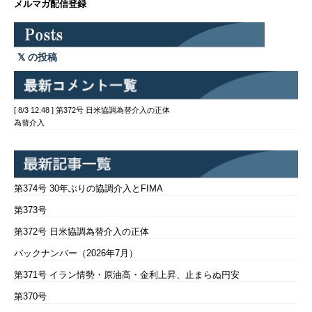
メルマガ配信登録
の投稿
[ 8/3 12:48 ] 第372号 日米協調為替介入の正体
為替介入
第374号 30年ぶりの協調介入とFIMA
第373号
第372号 日米協調為替介入の正体
バックナンバー（2026年7月）
第371号 イラン情勢・原油高・金利上昇、止まらぬ円安
第370号