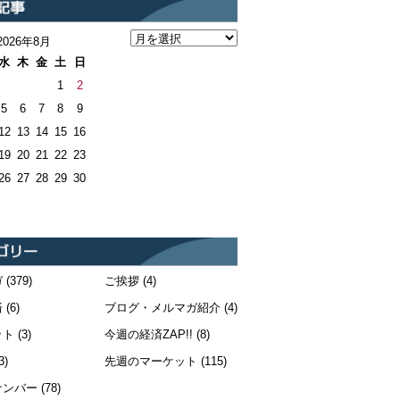
2026年8月
水
木
金
土
日
1
2
5
6
7
8
9
12
13
14
15
16
19
20
21
22
23
26
27
28
29
30
ガ
(379)
ご挨拶
(4)
済
(6)
ブログ・メルマガ紹介
(4)
ット
(3)
今週の経済ZAP!!
(8)
3)
先週のマーケット
(115)
ナンバー
(78)