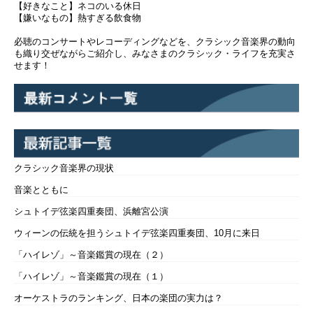
【好きなこと】ネコのいる休日
【嫌いなもの】熱すぎる飲食物
必聴のコンサートやレコーディングなどを、クラシック音楽界の動向
も織り交ぜながらご紹介し、みなさまのクラシック・ライフを充実さ
せます！
クラシック音楽界の現状
音楽とともに
シュトイデ弦楽四重奏団、浜離宮公演
ウィーンの伝統を担うシュトイデ弦楽四重奏団、10月に来日
「ハイレゾ」～音楽鑑賞の現在（２）
「ハイレゾ」～音楽鑑賞の現在（１）
オーケストラのランキング、日本の楽団の実力は？