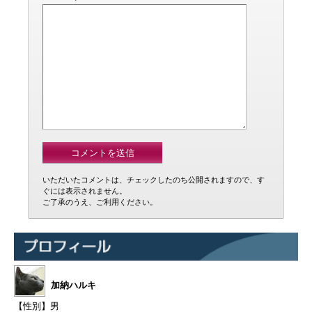
いただいたコメントは、チェックしたのち公開されますので、す
ぐには表示されません。
ご了承のうえ、ご利用ください。
加納ハルキ
【性別】男