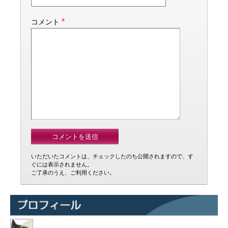
*
コメント
いただいたコメントは、チェックしたのち公開されますので、す
ぐには表示されません。
ご了承のうえ、ご利用ください。