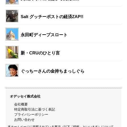
Salt グッチーポストの経済ZAP!!
永田町ディープスロート
新・CRUのひとり言
ぐっちーさんの金持ちまっしぐら
オデッセイ株式会社
会社概要
特定商取引法に基づく表記
プライバシーポリシー
お問い合わせ
本ホームページに掲載されている事項（以下「情報」といいます）について