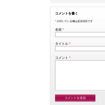
コメントを書く
*
が付いている欄は必須項目です
名前
*
タイトル
*
コメント
*