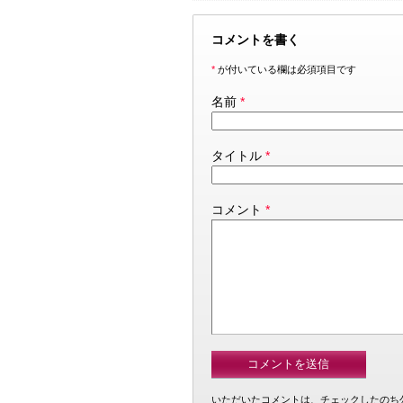
コメントを書く
*
が付いている欄は必須項目です
名前
*
タイトル
*
コメント
*
いただいたコメントは、チェックしたのち