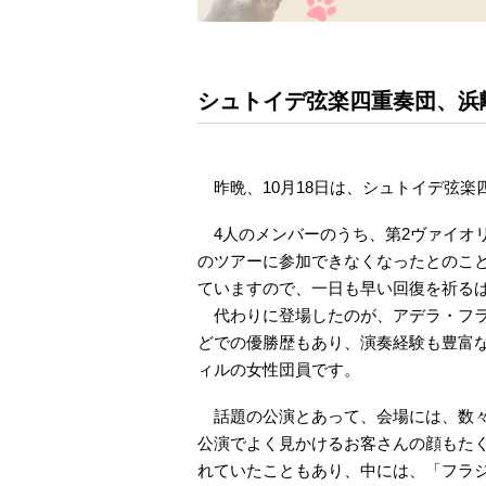
シュトイデ弦楽四重奏団、浜
昨晩、10月18日は、シュトイデ弦楽
4人のメンバーのうち、第2ヴァイオ
のツアーに参加できなくなったとのこ
ていますので、一日も早い回復を祈る
代わりに登場したのが、アデラ・フラ
どでの優勝歴もあり、演奏経験も豊富
ィルの女性団員です。
話題の公演とあって、会場には、数々
公演でよく見かけるお客さんの顔もた
れていたこともあり、中には、「フラ