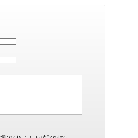
公開されますので、すぐには表示されません。