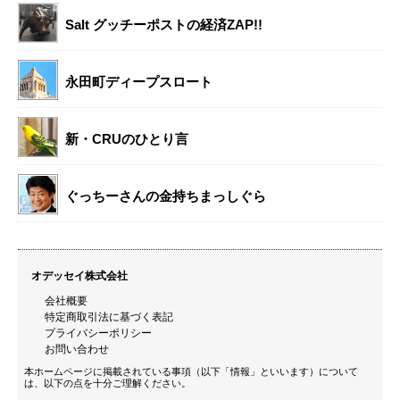
Salt グッチーポストの経済ZAP!!
永田町ディープスロート
新・CRUのひとり言
ぐっちーさんの金持ちまっしぐら
オデッセイ株式会社
会社概要
特定商取引法に基づく表記
プライバシーポリシー
お問い合わせ
本ホームページに掲載されている事項（以下「情報」といいます）について
は、以下の点を十分ご理解ください。