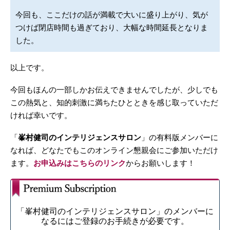
今回も、ここだけの話が満載で大いに盛り上がり、気が
つけば閉店時間も過ぎており、大幅な時間延長となりま
した。
以上です。
今回もほんの一部しかお伝えできませんでしたが、少しでも
この熱気と、知的刺激に満ちたひとときを感じ取っていただ
ければ幸いです。
「
峯村健司のインテリジェンスサロン
」の有料版メンバーに
なれば、どなたでもこのオンライン懇親会にご参加いただけ
ます。
お申込みはこちらのリンク
からお願いします！
「峯村健司のインテリジェンスサロン」のメンバーに
なるにはご登録のお手続きが必要です。