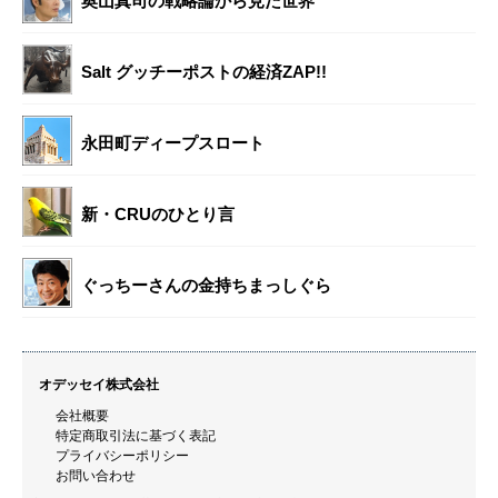
奥山真司の戦略論から見た世界
Salt グッチーポストの経済ZAP!!
永田町ディープスロート
新・CRUのひとり言
ぐっちーさんの金持ちまっしぐら
オデッセイ株式会社
会社概要
特定商取引法に基づく表記
プライバシーポリシー
お問い合わせ