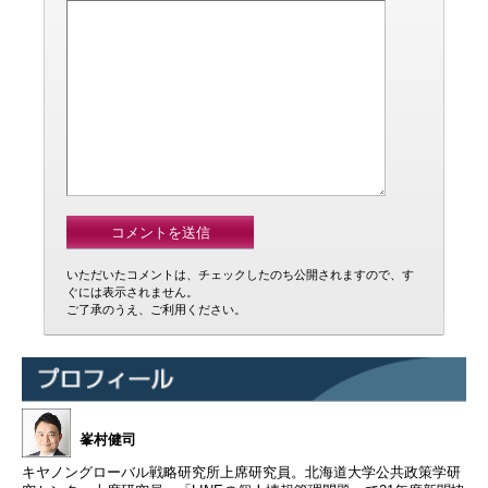
いただいたコメントは、チェックしたのち公開されますので、す
ぐには表示されません。
ご了承のうえ、ご利用ください。
峯村健司
キヤノングローバル戦略研究所上席研究員。北海道大学公共政策学研