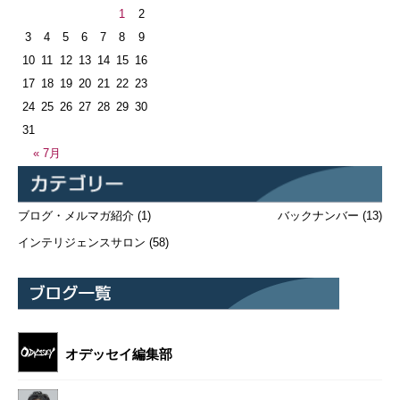
1
2
3
4
5
6
7
8
9
10
11
12
13
14
15
16
17
18
19
20
21
22
23
24
25
26
27
28
29
30
31
« 7月
ブログ・メルマガ紹介
(1)
バックナンバー
(13)
インテリジェンスサロン
(58)
オデッセイ編集部