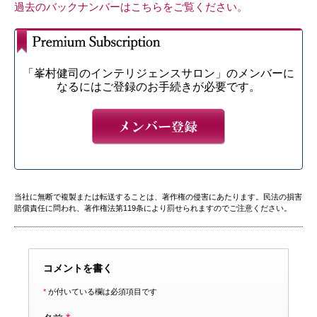
過去のバックナンバーはこちらをご覧ください。
「峯村健司のインテリジェンスサロン」のメンバーに
なるにはご登録のお手続きが必要です。
当社に無断で複製または転送することは、著作権の侵害にあたります。民法の損害
賠償責任に問われ、著作権法第119条により罰せられますのでご注意ください。
コメントを書く
*
が付いている欄は必須項目です