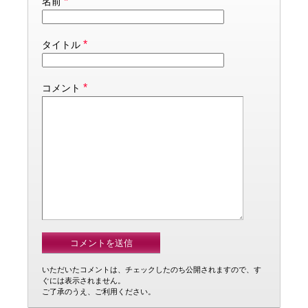
*
名前
*
タイトル
*
コメント
いただいたコメントは、チェックしたのち公開されますので、す
ぐには表示されません。
ご了承のうえ、ご利用ください。