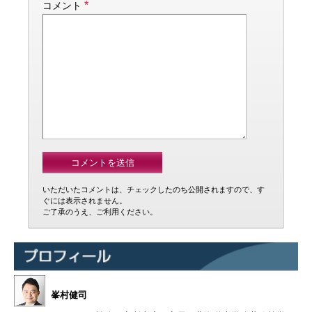
*
コメント
いただいたコメントは、チェックしたのち公開されますので、す
ぐには表示されません。
ご了承のうえ、ご利用ください。
峯村健司