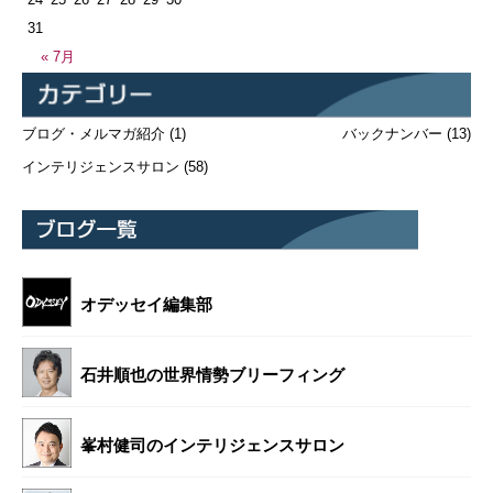
31
« 7月
ブログ・メルマガ紹介
(1)
バックナンバー
(13)
インテリジェンスサロン
(58)
オデッセイ編集部
石井順也の世界情勢ブリーフィング
峯村健司のインテリジェンスサロン