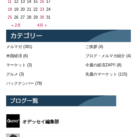
11
12
13
14
15
16
17
18
19
20
21
22
23
24
25
26
27
28
29
30
31
« 2月
4月 »
メルマガ
(381)
ご挨拶
(4)
米国経済
(6)
ブログ・メルマガ紹介
(4)
マーケット
(3)
今週の経済ZAP!!
(8)
グルメ
(3)
先週のマーケット
(115)
バックナンバー
(78)
オデッセイ編集部