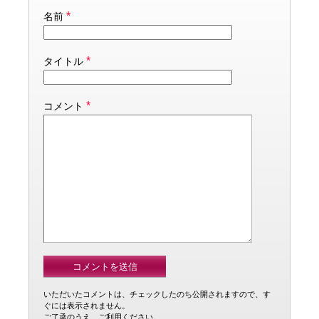
*
名前
*
タイトル
*
コメント
いただいたコメントは、チェックしたのち公開されますので、す
ぐには表示されません。
ご了承のうえ、ご利用ください。