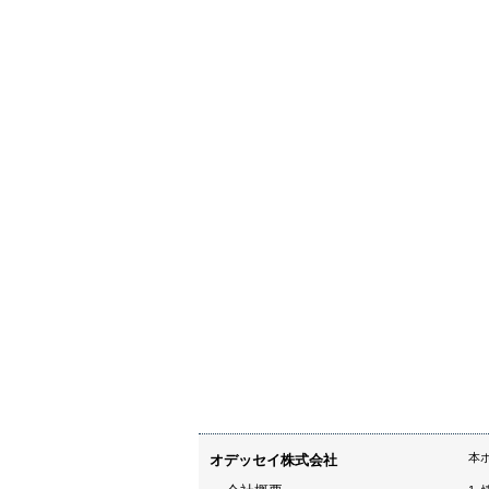
本
オデッセイ株式会社