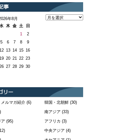
2026年8月
水
木
金
土
日
1
2
5
6
7
8
9
12
13
14
15
16
19
20
21
22
23
26
27
28
29
30
・メルマガ紹介
(6)
韓国・北朝鮮
(30)
)
南アジア
(33)
ジア
(95)
アフリカ
(3)
12)
中央アジア
(4)
)
オセアニア
(1)