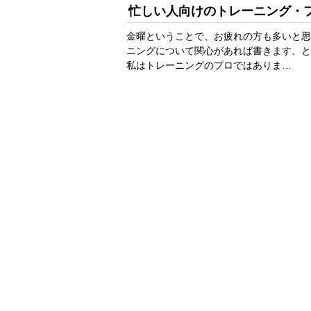
忙しい人向けのトレーニング・
金曜ということで、お疲れの方も多いと思
ニングについて関心があれば書きます、と
私はトレーニングのプロではありま…