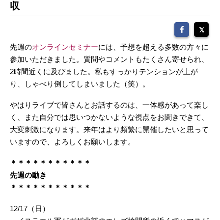
収
先週の
オンラインセミナー
には、予想を超える多数の方々に
参加いただきました。質問やコメントもたくさん寄せられ、
2時間近くに及びました。私もすっかりテンションが上が
り、しゃべり倒してしまいました（笑）。
やはりライブで皆さんとお話するのは、一体感があって楽し
く、また自分では思いつかないような視点をお聞きできて、
大変刺激になります。来年はより頻繁に開催したいと思って
いますので、よろしくお願いします。
＊＊＊＊＊＊＊＊＊＊＊
先週の動き
＊＊＊＊＊＊＊＊＊＊＊
12/17（日）