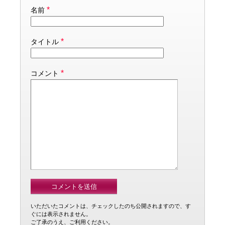
*
名前
*
タイトル
*
コメント
いただいたコメントは、チェックしたのち公開されますので、す
ぐには表示されません。
ご了承のうえ、ご利用ください。