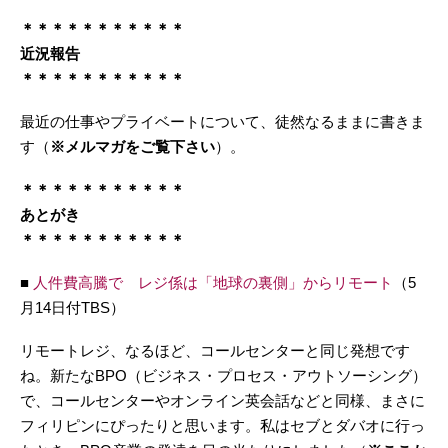
＊＊＊＊＊＊＊＊＊＊＊
近況報告
＊＊＊＊＊＊＊＊＊＊＊
最近の仕事やプライベートについて、徒然なるままに書きま
す（
※メルマガをご覧下さい
）。
＊＊＊＊＊＊＊＊＊＊＊
あとがき
＊＊＊＊＊＊＊＊＊＊＊
■
人件費高騰で レジ係は「地球の裏側」からリモート
（5
月14日付TBS）
リモートレジ、なるほど、コールセンターと同じ発想です
ね。新たなBPO（ビジネス・プロセス・アウトソーシング）
で、コールセンターやオンライン英会話などと同様、まさに
フィリピンにぴったりと思います。私はセブとダバオに行っ