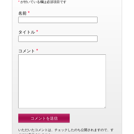
*
が付いている欄は必須項目です
*
名前
*
タイトル
*
コメント
いただいたコメントは、チェックしたのち公開されますので、す