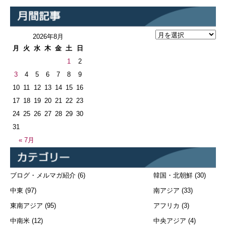
2026年8月
月
火
水
木
金
土
日
1
2
3
4
5
6
7
8
9
10
11
12
13
14
15
16
17
18
19
20
21
22
23
24
25
26
27
28
29
30
31
« 7月
ブログ・メルマガ紹介
(6)
韓国・北朝鮮
(30)
中東
(97)
南アジア
(33)
東南アジア
(95)
アフリカ
(3)
中南米
(12)
中央アジア
(4)