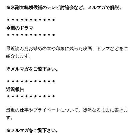
※米副大統領候補のテレビ討論会など。メルマガで解説。
＊＊＊＊＊＊＊＊＊＊＊
今週のドラマ
＊＊＊＊＊＊＊＊＊＊＊
最近読んだお勧めの本や印象に残った映画、ドラマなどをご
紹介します。
※メルマガをご覧下さい。
＊＊＊＊＊＊＊＊＊＊＊
近況報告
＊＊＊＊＊＊＊＊＊＊＊
最近の仕事やプライベートについて、徒然なるままに書きま
す。
※メルマガをご覧下さい。