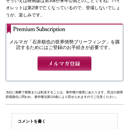
そういえば映画版は第3弾が来年公開とのことですね。バイ
オレットは第2弾で亡くなっているので、登場しないでしょ
うが、楽しみです。
メルマガ「石井順也の世界情勢ブリーフィング」を購
読するためにはご登録のお手続きが必要です。
当社に無断で複製または転送することは、著作権の侵害にあたります。民法の損害
賠償責任に問われ、著作権法第119条により罰せられますのでご注意ください。
コメントを書く