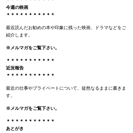
今週の映画
＊＊＊＊＊＊＊＊＊＊＊
最近読んだお勧めの本や印象に残った映画、ドラマなどをご
紹介します。
※メルマガをご覧下さい。
＊＊＊＊＊＊＊＊＊＊＊
近況報告
＊＊＊＊＊＊＊＊＊＊＊
最近の仕事やプライベートについて、徒然なるままに書きま
す。
※メルマガをご覧下さい。
＊＊＊＊＊＊＊＊＊＊＊
あとがき