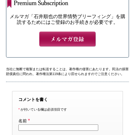
メルマガ「石井順也の世界情勢ブリーフィング」を購
読するためにはご登録のお手続きが必要です。
当社に無断で複製または転送することは、著作権の侵害にあたります。民法の損害
賠償責任に問われ、著作権法第119条により罰せられますのでご注意ください。
コメントを書く
*
が付いている欄は必須項目です
*
名前