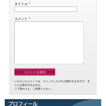
*
タイトル
*
コメント
いただいたコメントは、チェックしたのち公開されますので、す
ぐには表示されません。
ご了承のうえ、ご利用ください。