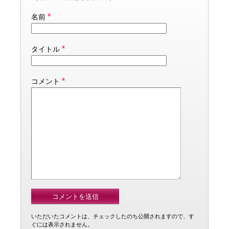
*
名前
*
タイトル
*
コメント
いただいたコメントは、チェックしたのち公開されますので、す
ぐには表示されません。