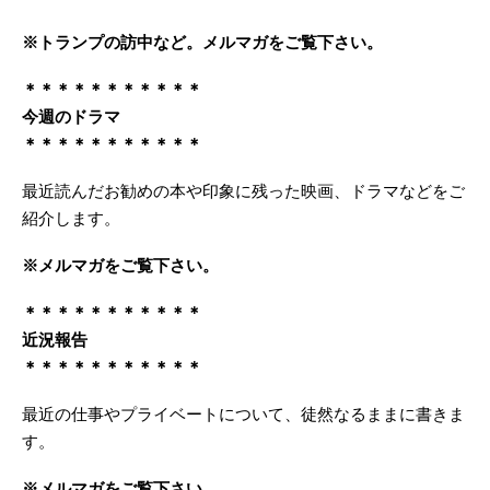
※トランプの訪中など。メルマガをご覧下さい。
＊＊＊＊＊＊＊＊＊＊＊
今週のドラマ
＊＊＊＊＊＊＊＊＊＊＊
最近読んだお勧めの本や印象に残った映画、ドラマなどをご
紹介します。
※メルマガをご覧下さい。
＊＊＊＊＊＊＊＊＊＊＊
近況報告
＊＊＊＊＊＊＊＊＊＊＊
最近の仕事やプライベートについて、徒然なるままに書きま
す。
※メルマガをご覧下さい。