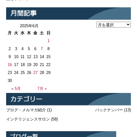
2025年6月
月
火
水
木
金
土
日
1
2
3
4
5
6
7
8
9
10
11
12
13
14
15
16
17
18
19
20
21
22
23
24
25
26
27
28
29
30
« 5月
7月 »
ブログ・メルマガ紹介
(1)
バックナンバー
(13)
インテリジェンスサロン
(58)