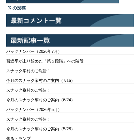
の投稿
バックナンバー（2026年7月）
習近平が上り始めた「第５段階」への階段
スナック峯村のご報告！
今月のスナック峯村のご案内（7/16）
スナック峯村のご報告！
今月のスナック峯村のご案内（6/24）
バックナンバー（2026年5月）
スナック峯村のご報告！
今月のスナック峯村のご案内（5/28）
焦るトランプ