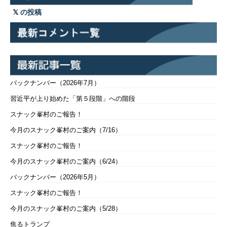
の投稿
バックナンバー（2026年7月）
習近平が上り始めた「第５段階」への階段
スナック峯村のご報告！
今月のスナック峯村のご案内（7/16）
スナック峯村のご報告！
今月のスナック峯村のご案内（6/24）
バックナンバー（2026年5月）
スナック峯村のご報告！
今月のスナック峯村のご案内（5/28）
焦るトランプ