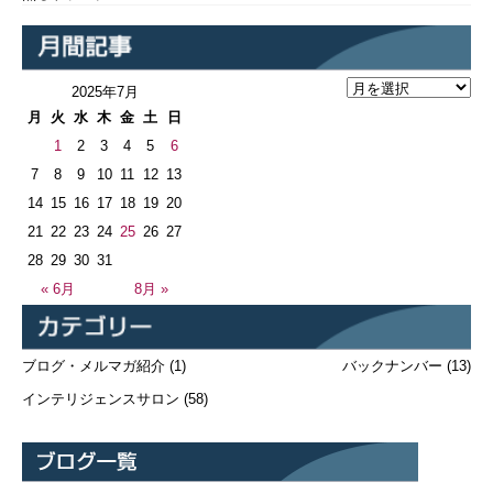
2025年7月
月
火
水
木
金
土
日
1
2
3
4
5
6
7
8
9
10
11
12
13
14
15
16
17
18
19
20
21
22
23
24
25
26
27
28
29
30
31
« 6月
8月 »
ブログ・メルマガ紹介
(1)
バックナンバー
(13)
インテリジェンスサロン
(58)