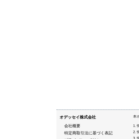
本
オデッセイ株式会社
会社概要
特定商取引法に基づく表記