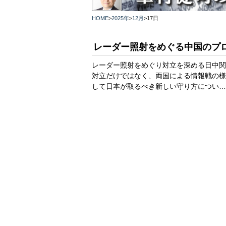
HOME
>
2025年
>
12月
>
17日
レーダー照射をめぐる中国のプ
レーダー照射をめぐり対立を深める日中関
対立だけではなく、両国による情報戦の様
して日本が取るべき新しい守り方につい…