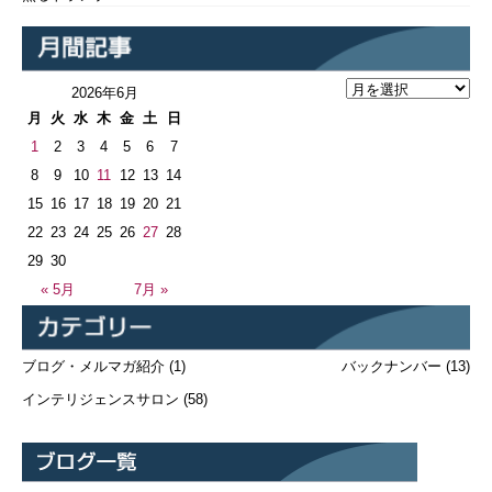
2026年6月
月
火
水
木
金
土
日
1
2
3
4
5
6
7
8
9
10
11
12
13
14
15
16
17
18
19
20
21
22
23
24
25
26
27
28
29
30
« 5月
7月 »
ブログ・メルマガ紹介
(1)
バックナンバー
(13)
インテリジェンスサロン
(58)