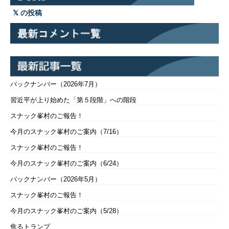
の投稿
バックナンバー（2026年7月）
習近平が上り始めた「第５段階」への階段
スナック峯村のご報告！
今月のスナック峯村のご案内（7/16）
スナック峯村のご報告！
今月のスナック峯村のご案内（6/24）
バックナンバー（2026年5月）
スナック峯村のご報告！
今月のスナック峯村のご案内（5/28）
焦るトランプ