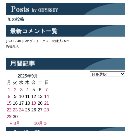
の投稿
[ 8/3 12:48 ] Salt グッチーポストの経済ZAP!!
為替介入
2025年9月
月
火
水
木
金
土
日
1
2
3
4
5
6
7
8
9
10
11
12
13
14
15
16
17
18
19
20
21
22
23
24
25
26
27
28
29
30
« 8月
10月 »