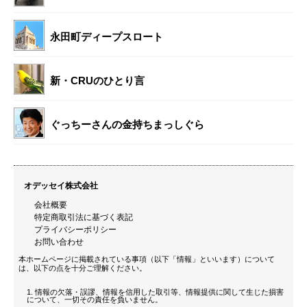
永田町ディープスロート
新・CRUのひとり言
ぐっちーさんの金持ちまっしぐら
オデッセイ株式会社
会社概要
特定商取引法に基づく表記
プライバシーポリシー
お問い合わせ
本ホームページに掲載されている事項（以下「情報」といいます）について
は、以下の点を十分ご理解ください。
情報の欠落・誤謬、情報を信用した取引等、情報提供に関して生じた損害
について、一切その責任を負いません。