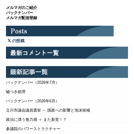
メルマガのご紹介
バックナンバー
メルマガ配信登録
の投稿
バックナンバー（2026年7月）
嘘つき総理
バックナンバー（2026年6月）
立川市議会議員選挙 ～ 国政への影響と泡沫候補
政治に漂う無力感 ＋ また新党！？
参議院のパワーストラクチャー