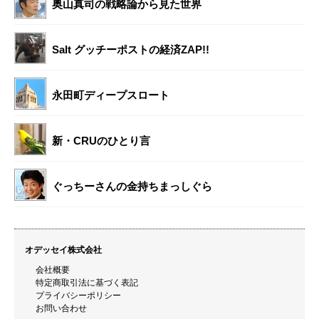
奥山真司の戦略論から見た世界
Salt グッチーポストの経済ZAP!!
永田町ディープスロート
新・CRUのひとり言
ぐっちーさんの金持ちまっしぐら
オデッセイ株式会社
会社概要
特定商取引法に基づく表記
プライバシーポリシー
お問い合わせ