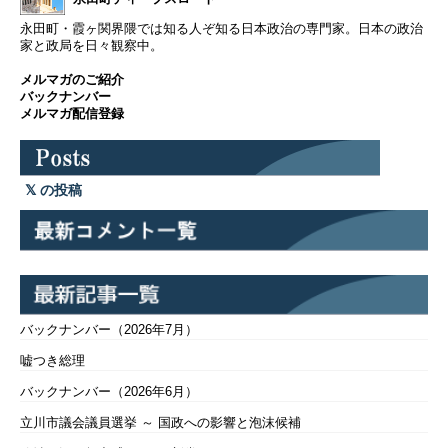
永田町・霞ヶ関界隈では知る人ぞ知る日本政治の専門家。日本の政治
家と政局を日々観察中。
メルマガのご紹介
バックナンバー
メルマガ配信登録
の投稿
バックナンバー（2026年7月）
嘘つき総理
バックナンバー（2026年6月）
立川市議会議員選挙 ～ 国政への影響と泡沫候補