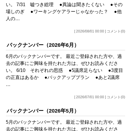
い。 7/31 嘘つき総理 ●異論は聞きたくない ●その
場しのぎ ●ワーキングケアラーじゃなかった？ ●他
人の…
[ 2026/08/01 00:00 ] コメント(0)
バックナンバー（2026年6月）
6月のバックナンバーです。 最近ご登録された方や、過
去の記事にご興味を持たれた方は、ぜひお読みくださ
い。 6/10 それぞれの思惑 ●5議席足らない ●3度目
の正直はあるか ●バックアッププラン ●あと2議席
…
[ 2026/07/01 00:00 ] コメント(0)
バックナンバー（2026年5月）
5月のバックナンバーです。 最近ご登録された方や、過
去の記事にご興味を持たれた方は、ぜひお読みくださ