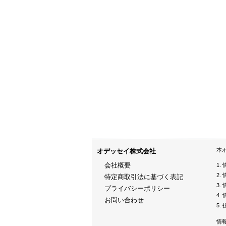
本
オデッセイ株式会社
会社概要
特定商取引法に基づく表記
プライバシーポリシー
お問い合わせ
情