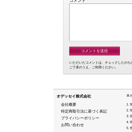
コメント
*
いただいたコメントは、チェックしたのち
ご了承のうえ、ご利用ください。
本
オデッセイ株式会社
会社概要
特定商取引法に基づく表記
プライバシーポリシー
お問い合わせ