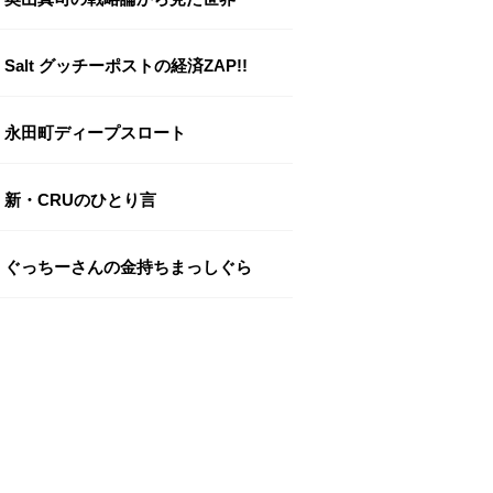
Salt グッチーポストの経済ZAP!!
永田町ディープスロート
新・CRUのひとり言
ぐっちーさんの金持ちまっしぐら