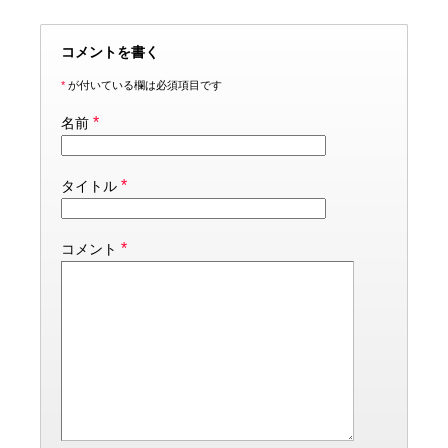
コメントを書く
*
が付いている欄は必須項目です
*
名前
*
タイトル
*
コメント