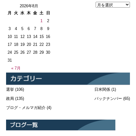
2026年8月
月
火
水
木
金
土
日
1
2
3
4
5
6
7
8
9
10
11
12
13
14
15
16
17
18
19
20
21
22
23
24
25
26
27
28
29
30
31
« 7月
選挙
(106)
日米関係
(1)
政局
(135)
バックナンバー
(65)
ブログ・メルマガ紹介
(4)