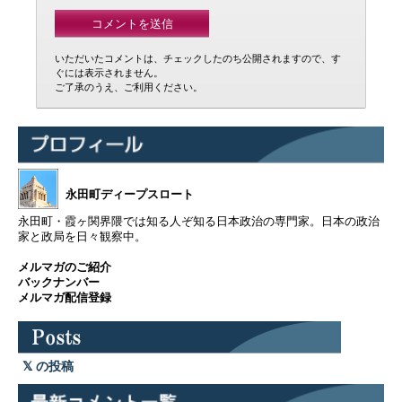
いただいたコメントは、チェックしたのち公開されますので、す
ぐには表示されません。
ご了承のうえ、ご利用ください。
永田町ディープスロート
永田町・霞ヶ関界隈では知る人ぞ知る日本政治の専門家。日本の政治
家と政局を日々観察中。
メルマガのご紹介
バックナンバー
メルマガ配信登録
の投稿