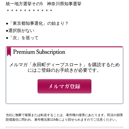
統一地方選挙その5 神奈川県知事選挙
＊＊＊＊＊＊＊＊＊＊＊
●「東京都知事選化」の始まり？
●選択肢がない
●「次」を巡って
メルマガ「永田町ディープスロート」を購読するため
にはご登録のお手続きが必要です。
当社に無断で複製または転送することは、著作権の侵害にあたります。民法の損害
賠償責任に問われ、著作権法第119条により罰せられますのでご注意ください。