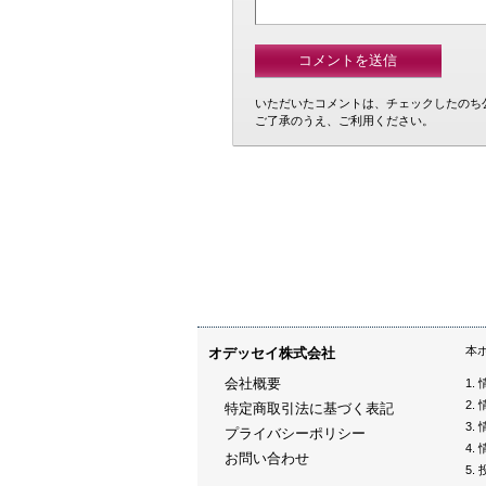
いただいたコメントは、チェックしたのち
ご了承のうえ、ご利用ください。
本
オデッセイ株式会社
会社概要
特定商取引法に基づく表記
プライバシーポリシー
お問い合わせ