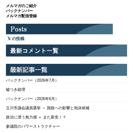
メルマガのご紹介
バックナンバー
メルマガ配信登録
の投稿
バックナンバー（2026年7月）
嘘つき総理
バックナンバー（2026年6月）
立川市議会議員選挙 ～ 国政への影響と泡沫候補
政治に漂う無力感 ＋ また新党！？
参議院のパワーストラクチャー