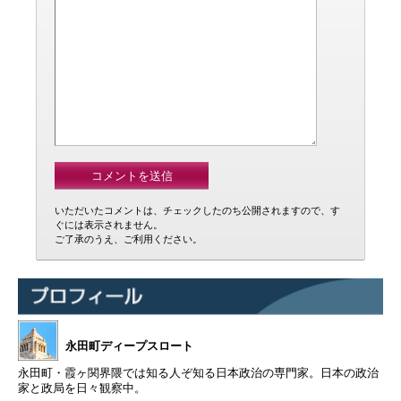
いただいたコメントは、チェックしたのち公開されますので、す
ぐには表示されません。
ご了承のうえ、ご利用ください。
永田町ディープスロート
永田町・霞ヶ関界隈では知る人ぞ知る日本政治の専門家。日本の政治
家と政局を日々観察中。