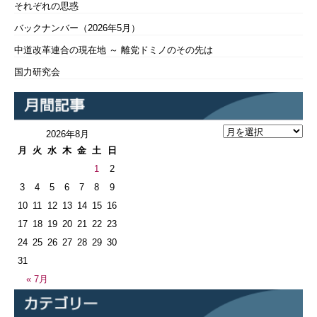
それぞれの思惑
バックナンバー（2026年5月）
中道改革連合の現在地 ～ 離党ドミノのその先は
国力研究会
2026年8月
月
火
水
木
金
土
日
1
2
3
4
5
6
7
8
9
10
11
12
13
14
15
16
17
18
19
20
21
22
23
24
25
26
27
28
29
30
31
« 7月