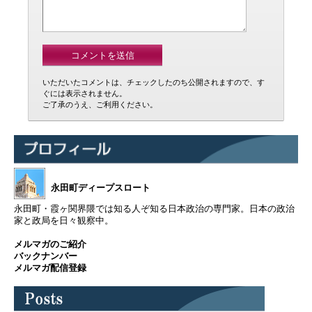
いただいたコメントは、チェックしたのち公開されますので、す
ぐには表示されません。
ご了承のうえ、ご利用ください。
永田町ディープスロート
永田町・霞ヶ関界隈では知る人ぞ知る日本政治の専門家。日本の政治
家と政局を日々観察中。
メルマガのご紹介
バックナンバー
メルマガ配信登録