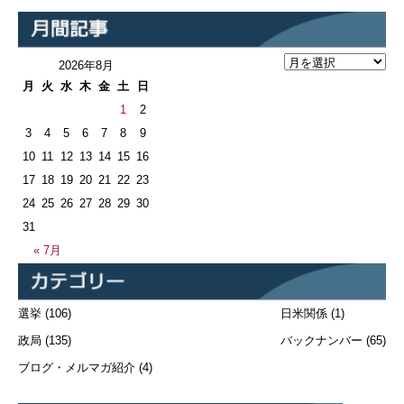
2026年8月
月
火
水
木
金
土
日
1
2
3
4
5
6
7
8
9
10
11
12
13
14
15
16
17
18
19
20
21
22
23
24
25
26
27
28
29
30
31
« 7月
選挙
(106)
日米関係
(1)
政局
(135)
バックナンバー
(65)
ブログ・メルマガ紹介
(4)