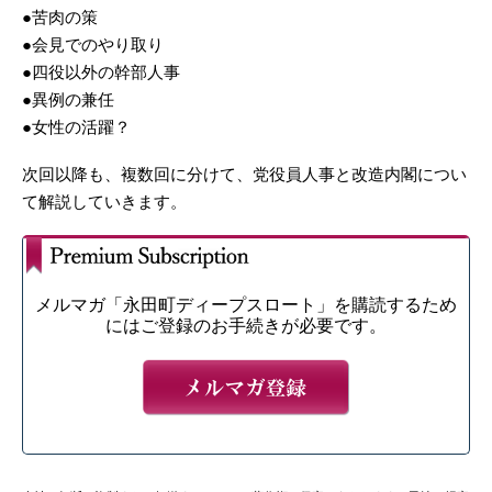
●苦肉の策
●会見でのやり取り
●四役以外の幹部人事
●異例の兼任
●女性の活躍？
次回以降も、複数回に分けて、党役員人事と改造内閣につい
て解説していきます。
メルマガ「永田町ディープスロート」を購読するため
にはご登録のお手続きが必要です。