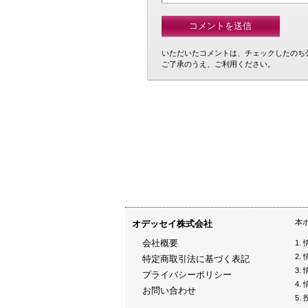
いただいたコメントは、チェックしたのち
ご了承のうえ、ご利用ください。
本
オデッセイ株式会社
会社概要
特定商取引法に基づく表記
プライバシーポリシー
お問い合わせ