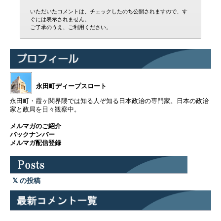
いただいたコメントは、チェックしたのち公開されますので、す
ぐには表示されません。
ご了承のうえ、ご利用ください。
永田町ディープスロート
永田町・霞ヶ関界隈では知る人ぞ知る日本政治の専門家。日本の政治
家と政局を日々観察中。
メルマガのご紹介
バックナンバー
メルマガ配信登録
の投稿