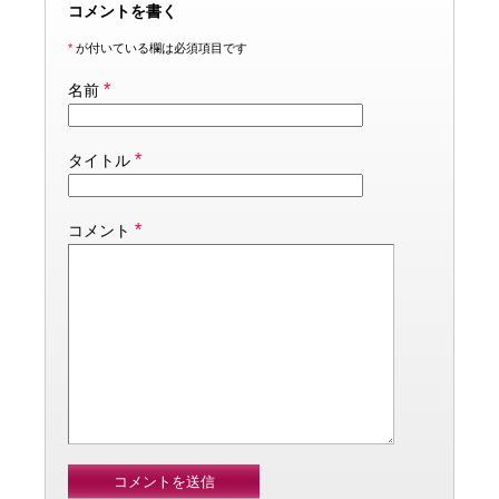
コメントを書く
*
が付いている欄は必須項目です
*
名前
*
タイトル
*
コメント