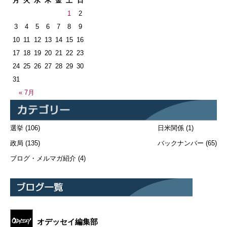
月
火
水
木
金
土
日
1
2
3
4
5
6
7
8
9
10
11
12
13
14
15
16
17
18
19
20
21
22
23
24
25
26
27
28
29
30
31
« 7月
選挙
(106)
日米関係
(1)
政局
(135)
バックナンバー
(65)
ブログ・メルマガ紹介
(4)
オデッセイ編集部